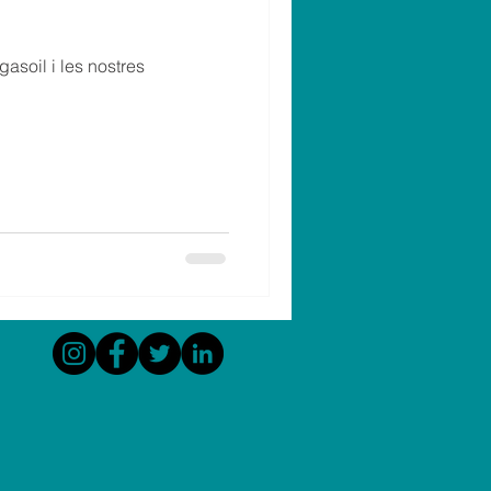
asoil i les nostres